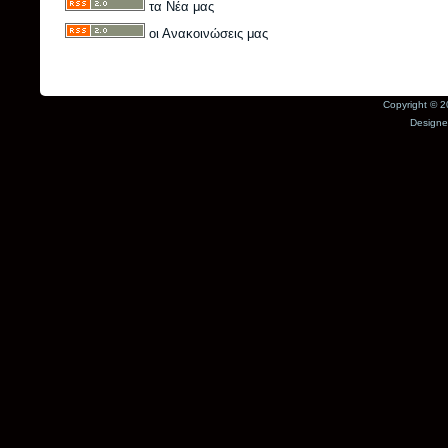
τα Νέα μας
οι Ανακοινώσεις μας
Copyright © 2
Design