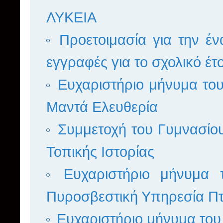
ΛΥΚΕΙΑ
Προετοιμασία για την έν
εγγραφές για το σχολικό έ
Ευχαριστήριο μήνυμα το
Μαντά Ελευθερία
Συμμετοχή του Γυμνασίο
Τοπικής Ιστορίας
Ευχαριστήριο μήνυμα
Πυροσβεστική Υπηρεσία Πτ
Ευχαριστήριο μήνυμα του