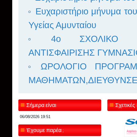
Ευχαριστήριο μήνυμα το
Υγείας Αμυνταίου
4ο ΣΧΟΛΙΚΟ Π
ΑΝΤΙΣΦΑΙΡΙΣΗΣ ΓΥΜΝΑΣΙ
ΩΡΟΛΟΓΙΟ ΠΡΟΓΡΑΜ
ΜΑΘΗΜΑΤΩΝ,ΔΙΕΥΘΥΝΣΕ
Σήμερα είναι
Σχετικές
06/08/2026
19:51
Έχουμε παρέα ;