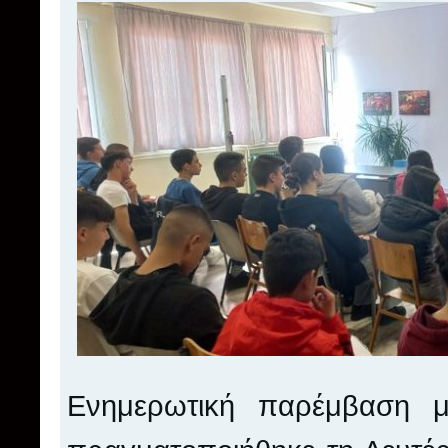
Ενημερωτική παρέμβαση μ