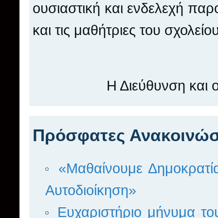
ουσιαστική και ενδελεχή παρ
και τις μαθήτριες του σχολείου
Η Διεύθυνση και 
Πρόσφατες Ανακοινώσ
«Μαθαίνουμε Δημοκρατία
Αυτοδιοίκηση»
Ευχαριστήριο μήνυμα το