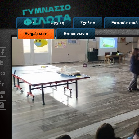
Home
Αρχική
Σχολείο
Εκπαιδευτικό
Ενημέρωση
Επικοινωνία