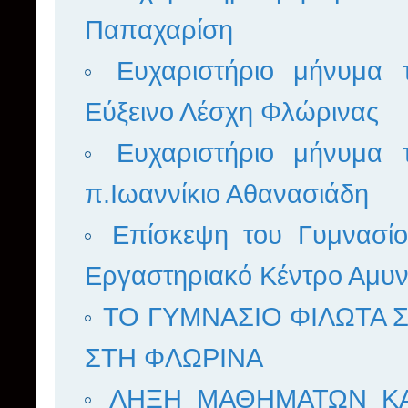
Παπαχαρίση
Ευχαριστήριο μήνυμα
Εύξεινο Λέσχη Φλώρινας
Ευχαριστήριο μήνυμα
π.Ιωαννίκιο Αθανασιάδη
Επίσκεψη του Γυμνασί
Εργαστηριακό Κέντρο Αμυν
ΤΟ ΓΥΜΝΑΣΙΟ ΦΙΛΩΤΑ
ΣΤΗ ΦΛΩΡΙΝΑ
ΛΗΞΗ ΜΑΘΗΜΑΤΩΝ ΚΑΙ