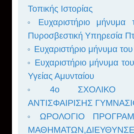
Τοπικής Ιστορίας
Ευχαριστήριο μήνυμα
Πυροσβεστική Υπηρεσία Πτ
Ευχαριστήριο μήνυμα του
Ευχαριστήριο μήνυμα το
Υγείας Αμυνταίου
4ο ΣΧΟΛΙΚΟ Π
ΑΝΤΙΣΦΑΙΡΙΣΗΣ ΓΥΜΝΑΣΙ
ΩΡΟΛΟΓΙΟ ΠΡΟΓΡΑΜ
ΜΑΘΗΜΑΤΩΝ,ΔΙΕΥΘΥΝΣΕ