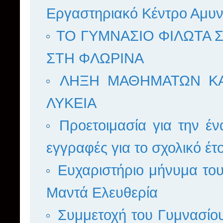
Εργαστηριακό Κέντρο Αμυν
ΤΟ ΓΥΜΝΑΣΙΟ ΦΙΛΩΤΑ
ΣΤΗ ΦΛΩΡΙΝΑ
ΛΗΞΗ ΜΑΘΗΜΑΤΩΝ ΚΑΙ
ΛΥΚΕΙΑ
Προετοιμασία για την έν
εγγραφές για το σχολικό έ
Ευχαριστήριο μήνυμα το
Μαντά Ελευθερία
Συμμετοχή του Γυμνασίο