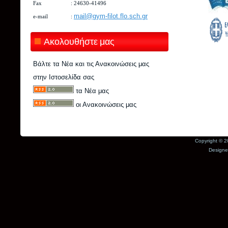
Fax : 24630-41496
mail@gym-filot.flo.sch.gr
e-mail :
Ακολουθήστε μας
Βάλτε τα Νέα και τις Ανακοινώσεις μας
στην Ιστοσελίδα σας
τα Νέα μας
οι Ανακοινώσεις μας
Copyright © 2
Design