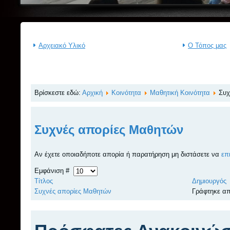
Αρχειακό Υλικό
Ο Τόπος μας
Βρίσκεστε εδώ:
Αρχική
Κοινότητα
Μαθητική Κοινότητα
Συχ
Συχνές απορίες Μαθητών
Αν έχετε οποιαδήποτε απορία ή παρατήρηση μη διστάσετε να
επ
Εμφάνιση #
Τίτλος
Δημιουργός
Συχνές απορίες Μαθητών
Γράφτηκε απ