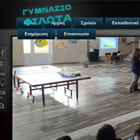
Home
Αρχική
Σχολείο
Εκπαιδευτικό
Ενημέρωση
Επικοινωνία