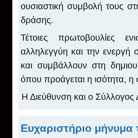
ουσιαστική συμβολή τους στ
δράσης.
Τέτοιες πρωτοβουλίες εν
αλληλεγγύη και την ενεργή σ
και συμβάλλουν στη δημιου
όπου προάγεται η ισότητα, η
Η Διεύθυνση και ο Σύλλογος
Ευχαριστήριο μήνυμα 