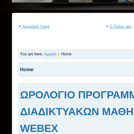
Αρχειακό Υλικό
Ο Τόπος μας
You are here:
Αρχική
Home
Home
ΩΡΟΛΟΓΙΟ ΠΡΟΓΡΑΜ
ΔΙΑΔΙΚΤΥΑΚΩΝ ΜΑΘΗ
WEBEX