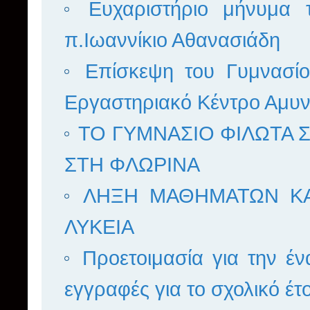
Ευχαριστήριο μήνυμα
π.Ιωαννίκιο Αθανασιάδη
Επίσκεψη του Γυμνασί
Εργαστηριακό Κέντρο Αμυν
ΤΟ ΓΥΜΝΑΣΙΟ ΦΙΛΩΤΑ
ΣΤΗ ΦΛΩΡΙΝΑ
ΛΗΞΗ ΜΑΘΗΜΑΤΩΝ ΚΑΙ
ΛΥΚΕΙΑ
Προετοιμασία για την έν
εγγραφές για το σχολικό έ