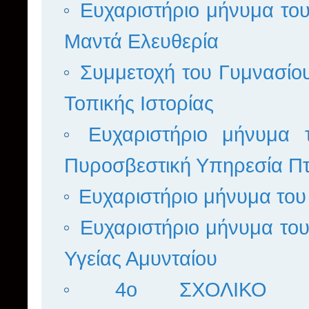
Ευχαριστήριο μήνυμα το
Μαντά Ελευθερία
Συμμετοχή του Γυμνασίο
Τοπικής Ιστορίας
Ευχαριστήριο μήνυμα
Πυροσβεστική Υπηρεσία Πτ
Ευχαριστήριο μήνυμα του
Ευχαριστήριο μήνυμα το
Υγείας Αμυνταίου
4ο ΣΧΟΛΙΚΟ Π