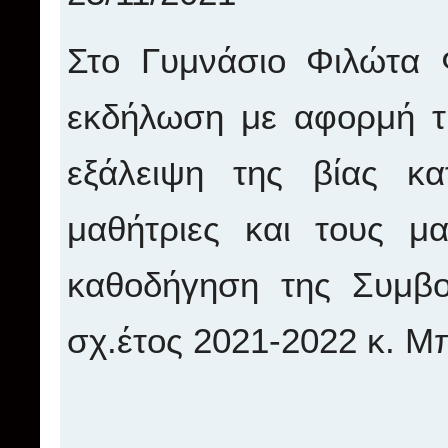
Στο Γυμνάσιο Φιλώτα 
εκδήλωση με αφορμή τ
εξάλειψη της βίας κ
μαθήτριες και τους μ
καθοδήγηση της Συμβο
σχ.έτος 2021-2022 κ. 