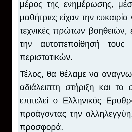
μέρος της ενημέρωσης, μέσ
μαθήτριες είχαν την ευκαιρί
τεχνικές πρώτων βοηθειών, ε
την αυτοπεποίθησή τους 
περιστατικών.
Τέλος, θα θέλαμε να αναγνω
αδιάλειπτη στήριξη και το
επιτελεί ο Ελληνικός Ερυθρ
προάγοντας την αλληλεγγύη,
προσφορά.