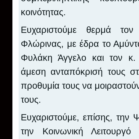
κοινότητας.
Ευχαριστούμε θερμά τον
Φλώρινας, με έδρα το Αμύντα
Φυλάκη Άγγελο
και τον κ
άμεση ανταπόκρισή τους σ
προθυμία τους να μοιραστούν 
τους.
Ευχαριστούμε, επίσης, την 
την Κοινωνική Λειτουργ