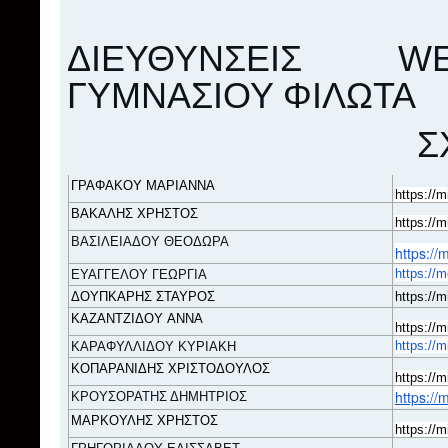
ΔΙΕΥΘΥΝΣΕΙΣ
W
ΓΥΜΝΑΣΙΟΥ ΦΙΛ
ΣΧΟΛΙΚΟ ΕΤ
ΓΡΑΦΑΚΟΥ
ΜΑΡΙΑΝΝΑ
https
://
m
ΒΑΚΑΛΗΣ
ΧΡΗΣΤΟΣ
https://
ΒΑΣΙΛΕΙΑΔΟΥ ΘΕΟΔΩΡΑ
https://
https://
ΕΥΑΓΓΕΛΟΥ ΓΕΩΡΓΙΑ
ΔΟΥΠΚΑΡΗΣ
ΣΤΑΥΡΟΣ
https://
ΚΑΖΑΝΤΖΙΔΟΥ
ΑΝΝΑ
https://
https://
ΚΑΡΑΦΥΛΛΙΔΟΥ ΚΥΡΙΑΚΗ
ΚΟΠΑΡΑΝΙΔΗΣ
ΧΡΙΣΤΟΔΟΥΛΟΣ
https://
https://
ΚΡΟΥΣΟΡΑΤΗΣ ΔΗΜΗΤΡΙΟΣ
ΜΑΡΚΟΥΛΗΣ
ΧΡΗΣΤΟΣ
https://