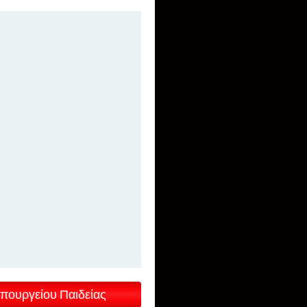
πουργείου Παιδείας